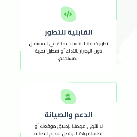
القابلية للتطور
نطور خدماتنا لتناسب عملك في المستقبل
دون الإضرار بالأداء أو تعطيل تجربة
المستخدم.
الدعم والصيانة
لا تنتهي مهمتنا بإطلاق موقعك أو
تطبيقك ولكننا نواصل تقديم الصيانة