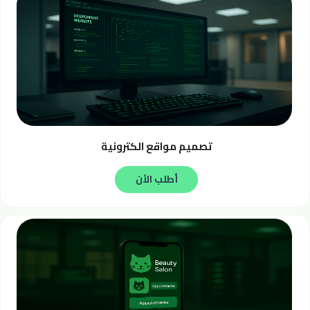
تصميم مواقع الكترونية
أطلب الأن