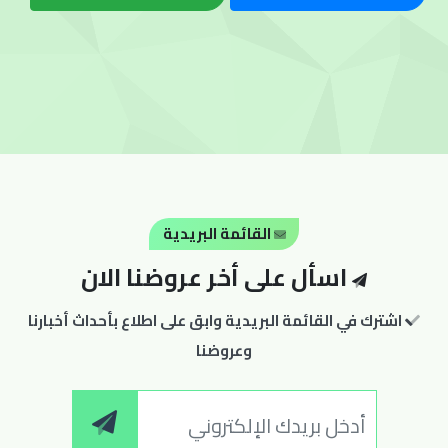
القائمة البريدية
اسأل على أخر عروضنا الان
اشترك في القائمة البريدية وابق على اطلاع بأحداث أخبارنا
وعروضنا