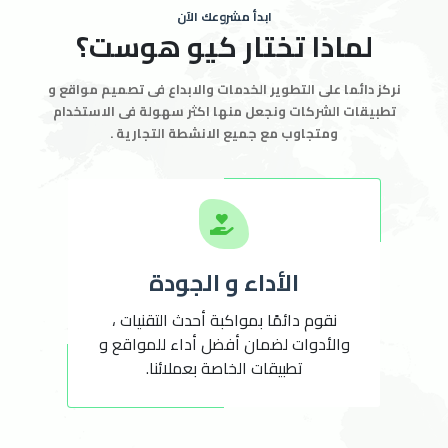
ابدأ مشروعك الآن
لماذا تختار كيو هوست؟
نركز دائما على التطوير الخدمات والابداع فى تصميم مواقع و
تطبيقات الشركات ونجعل منها اكثر سهولة فى الاستخدام
ومتجاوب مع جميع الانشطة التجارية .
الأداء و الجودة
نقوم دائمًا بمواكبة أحدث التقنيات ،
والأدوات لضمان أفضل أداء للمواقع و
تطبيقات الخاصة بعملائنا.