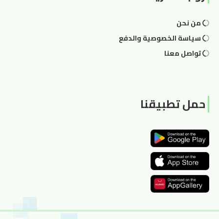
من نحن
سياسة الخصوصية والدفع
تواصل معنا
حمل تطبيقنا