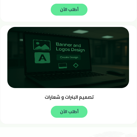
أطلب الأن
تصميم البنرات و شعارات
أطلب الأن