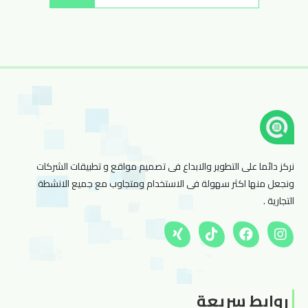
نركز دائما على التطوير والابداع فى تصميم مواقع و تطبيقات الشركات
ونجعل منها اكثر سهولة فى الاستخدام ومتجاوب مع جميع الانشطة
التجارية .
روابط سريعة