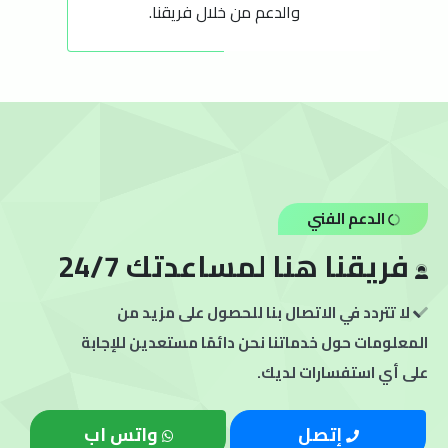
والدعم من خلال فريقنا.
الدعم الفني
فريقنا هنا لمساعدتك 24/7
لا تتردد في الاتصال بنا للحصول على مزيد من
المعلومات حول خدماتنا نحن دائمًا مستعدين للإجابة
على أي استفسارات لديك.
إتصل
واتس اب