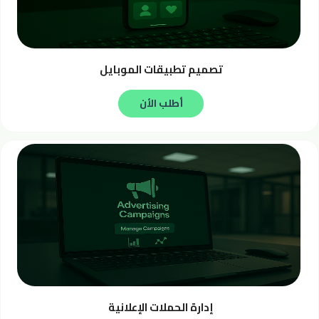
تصميم تطبيقات الموبايل
أطلب الأن
إدارة الحملات الإعلانية