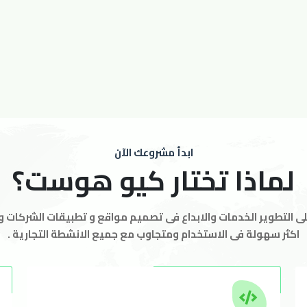
ابدأ مشروعك الآن
لماذا تختار كيو هوست؟
على التطوير الخدمات والابداع فى تصميم مواقع و تطبيقات الشركات 
اكثر سهولة فى الاستخدام ومتجاوب مع جميع الانشطة التجارية .