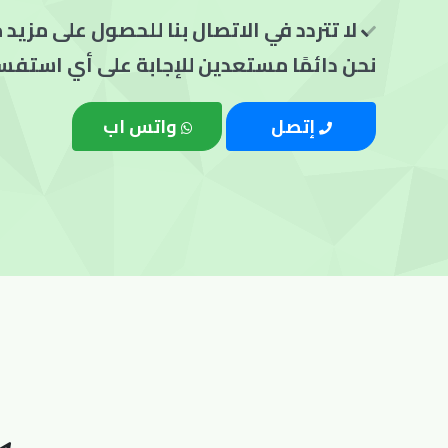
لا تتردد في الاتصال بنا للحصول على مزيد
نحن دائمًا مستعدين للإجابة على أي استفسا
إتصل
واتس اب