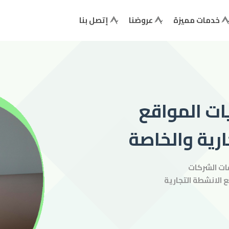
خدمات مميزة
عروضنا
إتصل بنا
ت المواقع
رية والخاصة
قات الشركات
الانشطة التجارية