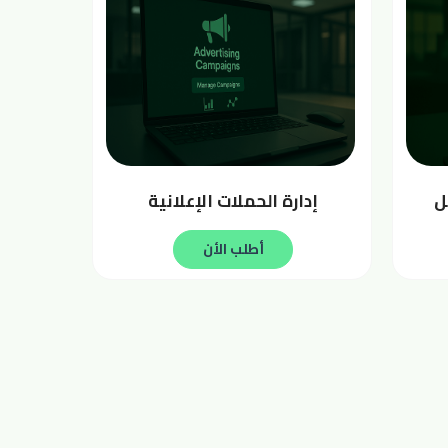
ل
إدارة الحملات الإعلانية
أطلب الأن