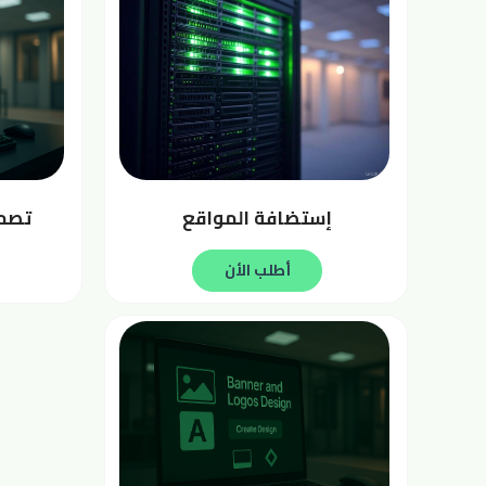
إستضافة المواقع
تصمي
أطلب الأن