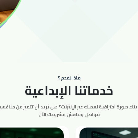
ماذا نقدم ؟
خدماتنا الإبداعية
بناء صورة احترافية لعملك عبر الإنترنت؟ هل تريد أن تتميز عن منافسي
نتواصل ونناقش مشروعك الآن