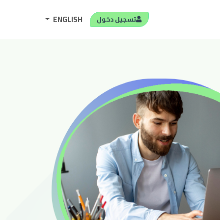
ENGLISH
تسجيل دخول