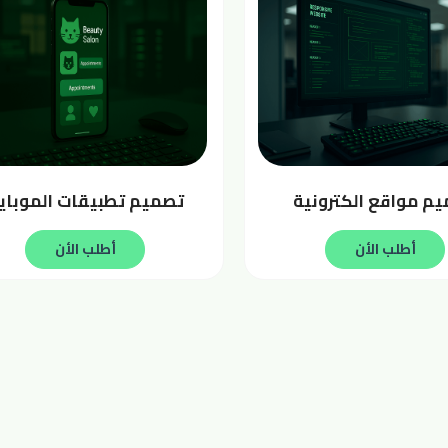
م مواقع الكترونية
تصميم تطبيقات الموباي
أطلب الأن
أطلب الأن