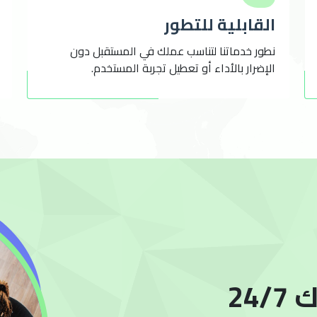
القابلية للتطور
نطور خدماتنا لتناسب عملك في المستقبل دون
الإضرار بالأداء أو تعطيل تجربة المستخدم.
24