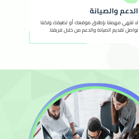
الدعم والصيانة
لا تنتهي مهمتنا بإطلاق موقعك أو تطبيقك ولكننا
نواصل تقديم الصيانة والدعم من خلال فريقنا.