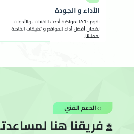
الأداء و الجودة
نقوم دائمًا بمواكبة أحدث التقنيات ، والأدوات
لضمان أفضل أداء للمواقع و تطبيقات الخاصة
بعملائنا.
الدعم الفني
فريقنا هنا لمساعدتك /7