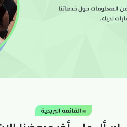
 من المعلومات حول خدماتنا
رات لديك.
القائمة البريدية